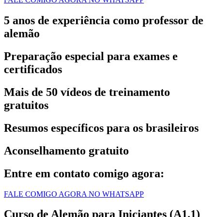
5 anos de experiência como professor de
alemão
Preparação especial para exames e
certificados
Mais de 50 vídeos de treinamento
gratuitos
Resumos específicos para os brasileiros
Aconselhamento gratuito
Entre em contato comigo agora:
FALE COMIGO AGORA NO WHATSAPP
Curso de Alemão para Iniciantes (A1.1)