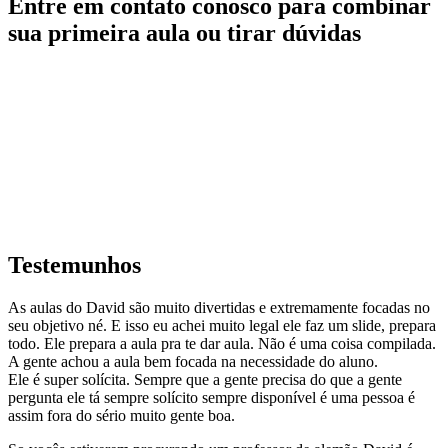
Entre em contato conosco para combinar
sua primeira aula ou tirar dúvidas
Testemunhos
As aulas do David são muito divertidas e extremamente focadas no
seu objetivo né. E isso eu achei muito legal ele faz um slide, prepara
todo. Ele prepara a aula pra te dar aula. Não é uma coisa compilada.
A gente achou a aula bem focada na necessidade do aluno.
Ele é super solícita. Sempre que a gente precisa do que a gente
pergunta ele tá sempre solícito sempre disponível é uma pessoa é
assim fora do sério muito gente boa.