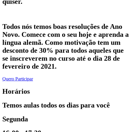
quiser.
Todos nós temos boas resoluções de Ano
Novo. Comece com o seu hoje e aprenda a
língua alemã. Como motivação tem um
desconto de 30% para todos aqueles que
se inscreverem no curso até o dia 28 de
fevereiro de 2021.
Quero Participar
Horários
Temos aulas todos os dias para você
Segunda