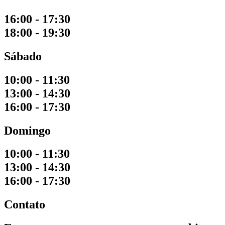
16:00 - 17:30
18:00 - 19:30
Sábado
10:00 - 11:30
13:00 - 14:30
16:00 - 17:30
Domingo
10:00 - 11:30
13:00 - 14:30
16:00 - 17:30
Contato