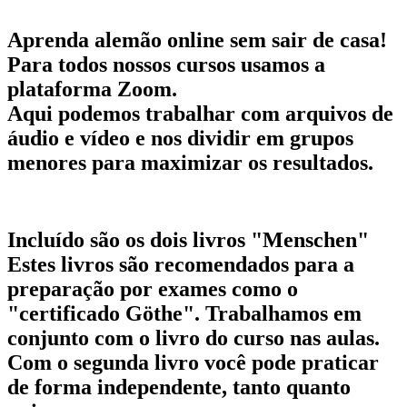
Aprenda alemão online sem sair de casa!
Para todos nossos cursos usamos a
plataforma Zoom.
Aqui podemos trabalhar com arquivos de
áudio e vídeo e nos dividir em grupos
menores para maximizar os resultados.
Incluído são os dois livros "Menschen"
Estes livros são recomendados para a
preparação por exames como o
"certificado Göthe". Trabalhamos em
conjunto com o livro do curso nas aulas.
Com o segunda livro você pode praticar
de forma independente, tanto quanto