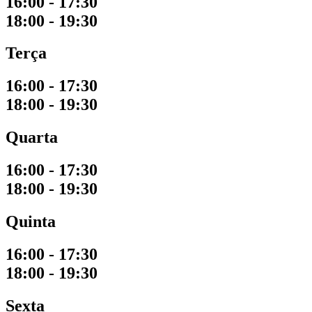
16:00 - 17:30
18:00 - 19:30
Terça
16:00 - 17:30
18:00 - 19:30
Quarta
16:00 - 17:30
18:00 - 19:30
Quinta
16:00 - 17:30
18:00 - 19:30
Sexta