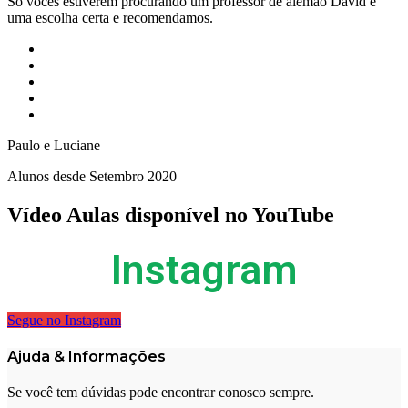
So vocês estiverem procurando um professor de alemão David é
uma escolha certa e recomendamos.
Paulo e Luciane
Alunos desde Setembro 2020
Vídeo Aulas disponível no YouTube
Instagram
Segue no Instagram
Ajuda & Informações
Se você tem dúvidas pode encontrar conosco sempre.