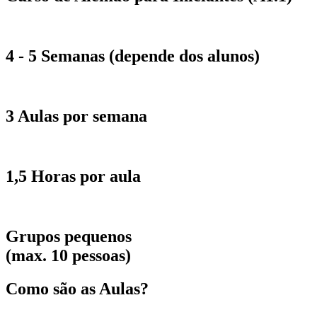
4 - 5 Semanas (depende dos alunos)
3 Aulas por semana
1,5 Horas por aula
Grupos pequenos
(max. 10 pessoas)
Como são as Aulas?