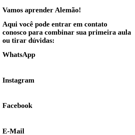
Skip
Vamos aprender Alemão!
to
content
Aqui você pode entrar em contato
conosco para combinar sua primeira aula
ou tirar dúvidas:
WhatsApp
Instagram
Facebook
E-Mail