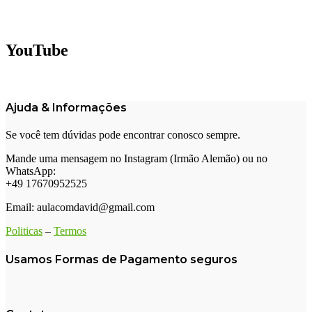
YouTube
Ajuda & Informações
Se você tem dúvidas pode encontrar conosco sempre.
Mande uma mensagem no Instagram (Irmão Alemão) ou no
WhatsApp:
+49 17670952525
Email: aulacomdavid@gmail.com
Politicas
–
Termos
Usamos Formas de Pagamento seguros